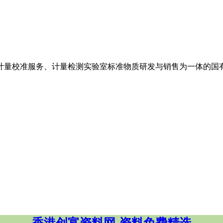
家集计量校准服务、计量检测实验室标准物质研发与销售为一体的