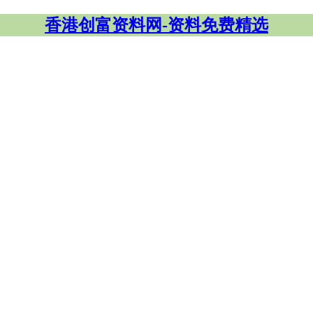
香港创富资料网-资料免费精选