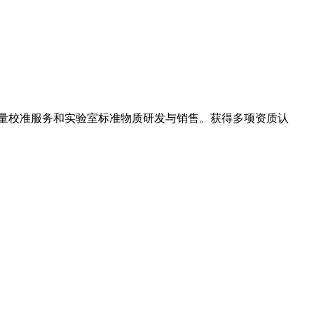
计量校准服务和实验室标准物质研发与销售。获得多项资质认