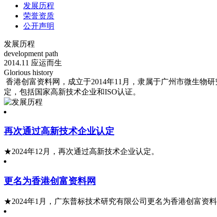
发展历程
荣誉资质
公开声明
发展历程
development path
2014.11 应运而生
Glorious history
香港创富资料网，成立于2014年11月，隶属于广州市微生
定，包括国家高新技术企业和ISO认证。
再次通过高新技术企业认定
★2024年12月，再次通过高新技术企业认定。
更名为香港创富资料网
★2024年1月，广东普标技术研究有限公司更名为香港创富资