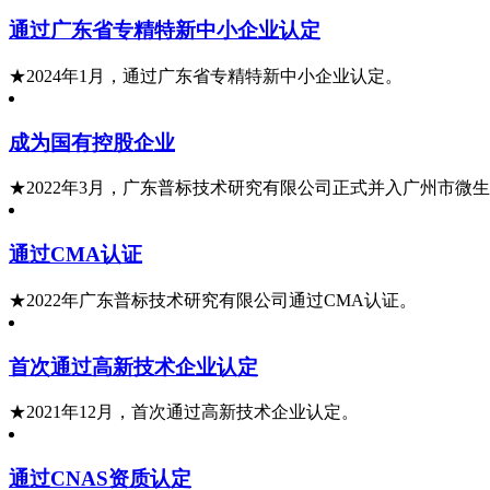
通过广东省专精特新中小企业认定
★2024年1月，通过广东省专精特新中小企业认定。
成为国有控股企业
★2022年3月，广东普标技术研究有限公司正式并入广州市
通过CMA认证
★2022年广东普标技术研究有限公司通过CMA认证。
首次通过高新技术企业认定
★2021年12月，首次通过高新技术企业认定。
通过CNAS资质认定