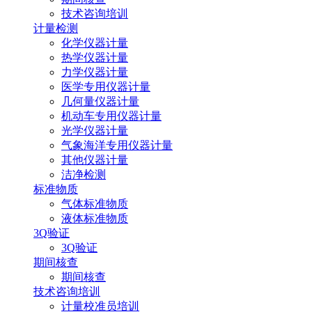
技术咨询培训
计量检测
化学仪器计量
热学仪器计量
力学仪器计量
医学专用仪器计量
几何量仪器计量
机动车专用仪器计量
光学仪器计量
气象海洋专用仪器计量
其他仪器计量
洁净检测
标准物质
气体标准物质
液体标准物质
3Q验证
3Q验证
期间核查
期间核查
技术咨询培训
计量校准员培训