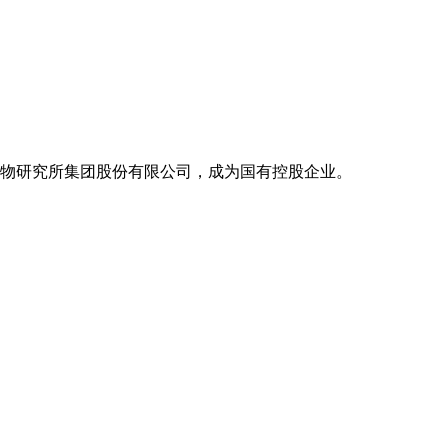
微生物研究所集团股份有限公司，成为国有控股企业。