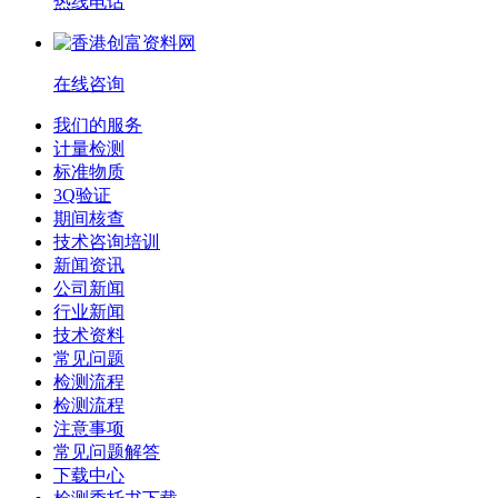
热线电话
在线咨询
我们的服务
计量检测
标准物质
3Q验证
期间核查
技术咨询培训
新闻资讯
公司新闻
行业新闻
技术资料
常见问题
检测流程
检测流程
注意事项
常见问题解答
下载中心