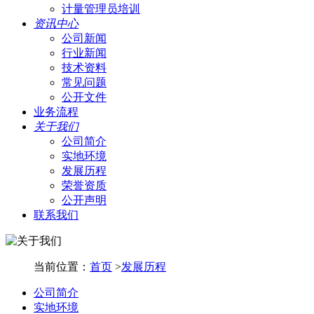
计量管理员培训
资讯中心
公司新闻
行业新闻
技术资料
常见问题
公开文件
业务流程
关于我们
公司简介
实地环境
发展历程
荣誉资质
公开声明
联系我们
当前位置：
首页
>
发展历程
公司简介
实地环境