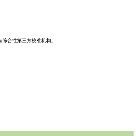
国有综合性第三方校准机构。