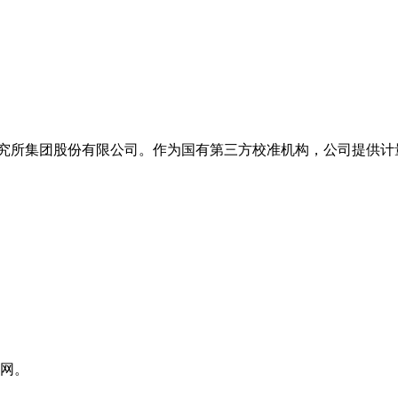
物研究所集团股份有限公司。作为国有第三方校准机构，公司提供
料网。