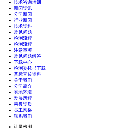
技术咨询培训
新闻资讯
公司新闻
行业新闻
技术资料
常见问题
检测流程
检测流程
注意事项
常见问题解答
下载中心
检测委托书下载
普标宣传资料
关于我们
公司简介
实地环境
发展历程
荣誉资质
员工风采
联系我们
计量检测