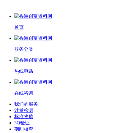
首页
服务分类
热线电话
在线咨询
我们的服务
计量检测
标准物质
3Q验证
期间核查