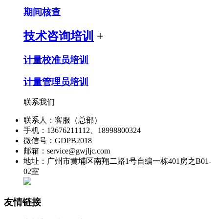
期间核查
技术咨询培训
+
计量校准员培训
计量管理员培训
联系我们
联系人：客服（总部）
手机：13676211112、18998800324
微信号：GDPB2018
邮箱：service@gwjljc.com
地址：广州市黄埔区南翔二路1号自编一栋401房之B01-
02室
友情链接