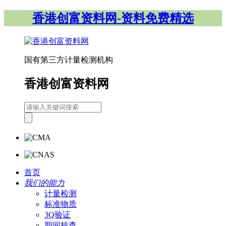
香港创富资料网-资料免费精选
国有第三方计量检测机构
香港创富资料网
首页
我们的能力
计量检测
标准物质
3Q验证
期间核查