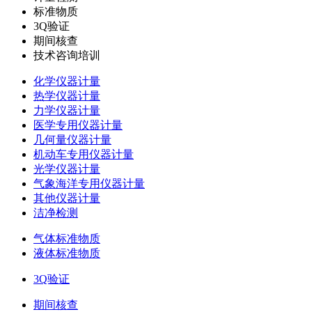
标准物质
3Q验证
期间核查
技术咨询培训
化学仪器计量
热学仪器计量
力学仪器计量
医学专用仪器计量
几何量仪器计量
机动车专用仪器计量
光学仪器计量
气象海洋专用仪器计量
其他仪器计量
洁净检测
气体标准物质
液体标准物质
3Q验证
期间核查