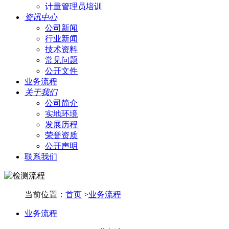
计量管理员培训
资讯中心
公司新闻
行业新闻
技术资料
常见问题
公开文件
业务流程
关于我们
公司简介
实地环境
发展历程
荣誉资质
公开声明
联系我们
当前位置：
首页
>
业务流程
业务流程