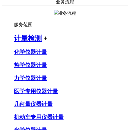
业务流程
服务范围
计量检测
+
化学仪器计量
热学仪器计量
力学仪器计量
医学专用仪器计量
几何量仪器计量
机动车专用仪器计量