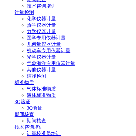
技术咨询培训
计量检测
化学仪器计量
热学仪器计量
力学仪器计量
医学专用仪器计量
几何量仪器计量
机动车专用仪器计量
光学仪器计量
气象海洋专用仪器计量
其他仪器计量
洁净检测
标准物质
气体标准物质
液体标准物质
3Q验证
3Q验证
期间核查
期间核查
技术咨询培训
计量校准员培训